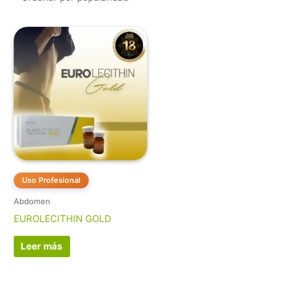
Uso Profesional
Abdomen
EUROLECITHIN GOLD
Leer más