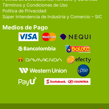
Términos y Condiciones de Uso
Política de Privacidad
Súper Intendencia de Industria y Comercio – SIC
Medios de Pago