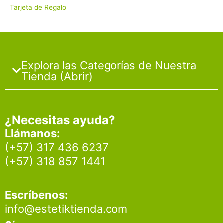
Tarjeta de Regalo
Explora las Categorías de Nuestra
Tienda (Abrir)
¿Necesitas ayuda?
Llámanos:
(+57) 317 436 6237
(+57) 318 857 1441
Escríbenos:
info@estetiktienda.com