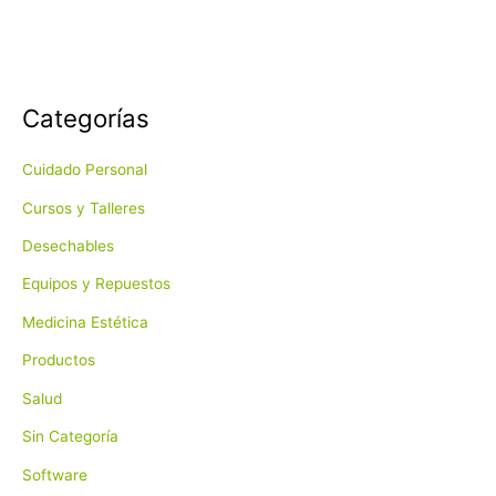
Categorías
Cuidado Personal
Cursos y Talleres
Desechables
Equipos y Repuestos
Medicina Estética
Productos
Salud
Sin Categoría
Software