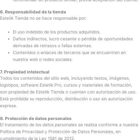
6. Responsabilidad de la tienda
Estetik Tienda no se hace responsable por:
El uso indebido de los productos adquiridos.
Daños indirectos, lucro cesante o pérdida de oportunidades
derivadas de retrasos o fallas externas.
Contenidos o enlaces de terceros que se encuentren en
nuestra web o redes sociales.
7. Propiedad intelectual
Todos los contenidos del sitio web, incluyendo textos, imágenes,
logotipos, software Estetik Pro, cursos y materiales de formación,
son propiedad de Estetik Tienda o cuentan con autorización de uso.
Está prohibida su reproducción, distribución o uso sin autorización
expresa.
8. Protección de datos personales
El tratamiento de los datos personales se realiza conforme a nuestra
Política de Privacidad y Protección de Datos Personales, en
cumplimiento de la Ley 1581 de 2012.