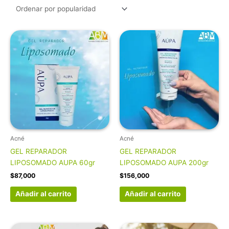
Acné
Acné
GEL REPARADOR
GEL REPARADOR
LIPOSOMADO AUPA 60gr
LIPOSOMADO AUPA 200gr
$
87,000
$
156,000
Añadir al carrito
Añadir al carrito