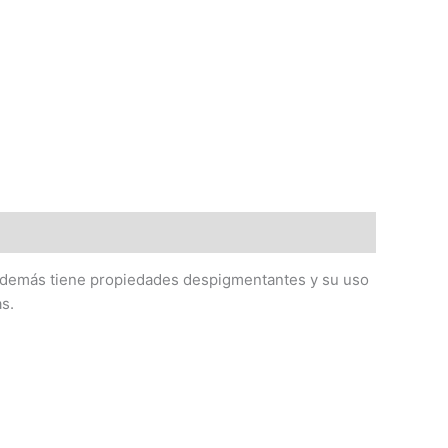
, además tiene propiedades despigmentantes y su uso
s.