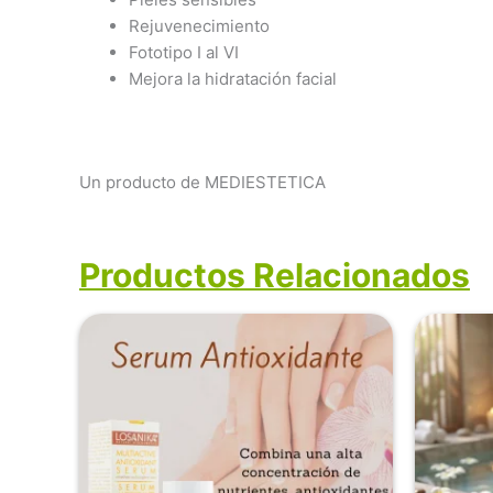
Rejuvenecimiento
Fototipo I al VI
Mejora la hidratación facial
Un producto de MEDIESTETICA
Productos Relacionados