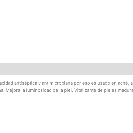
acidad antiséptica y antimicrobiana por eso es usado en acné
ejora la luminosidad de la piel. Vitalizante de pieles madura