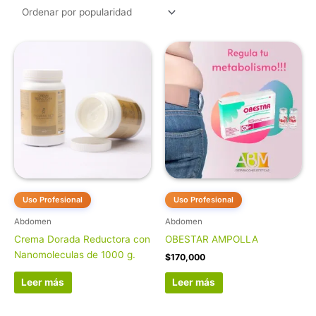
Uso Profesional
Uso Profesional
Abdomen
Abdomen
Crema Dorada Reductora con
OBESTAR AMPOLLA
Nanomoleculas de 1000 g.
$
170,000
Leer más
Leer más