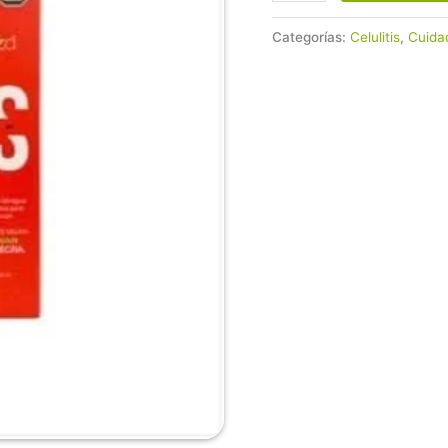
Categorías:
Celulitis
,
Cuida