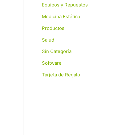
Equipos y Repuestos
Medicina Estética
Productos
Salud
Sin Categoría
Software
Tarjeta de Regalo