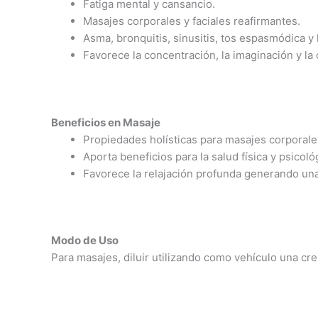
Fatiga mental y cansancio.
Masajes corporales y faciales reafirmantes.
Asma, bronquitis, sinusitis, tos espasmódica y h
Favorece la concentración, la imaginación y la 
Beneficios en Masaje
Propiedades holísticas para masajes corporales
Aporta beneficios para la salud física y psicoló
Favorece la relajación profunda generando una
Modo de Uso
Para masajes, diluir utilizando como vehículo una cre