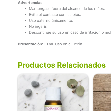
Advertencias
Manténgase fuera del alcance de los niños.
Evite el contacto con los ojos.
Uso externo únicamente.
No ingerir.
Descontinúe su uso en caso de irritación o mol
Presentación:
10 ml. Uso en dilución.
Productos Relacionados