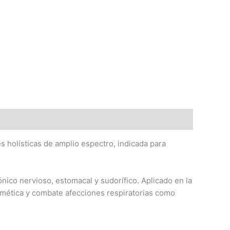
s holísticas de amplio espectro, indicada para
tónico nervioso, estomacal y sudorífico. Aplicado en la
cosmética y combate afecciones respiratorias como