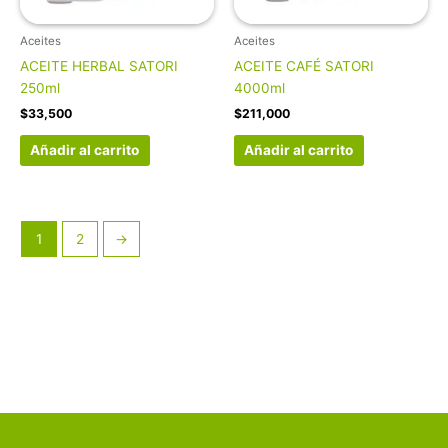
Aceites
Aceites
ACEITE HERBAL SATORI
ACEITE CAFÉ SATORI
250ml
4000ml
$
33,500
$
211,000
Añadir al carrito
Añadir al carrito
1
2
→