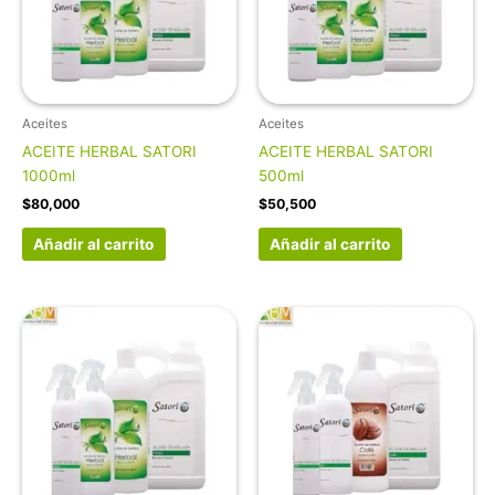
Aceites
Aceites
ACEITE HERBAL SATORI
ACEITE HERBAL SATORI
1000ml
500ml
$
80,000
$
50,500
Añadir al carrito
Añadir al carrito