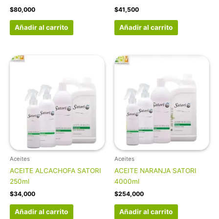
$
80,000
$
41,500
Añadir al carrito
Añadir al carrito
Aceites
Aceites
ACEITE ALCACHOFA SATORI
ACEITE NARANJA SATORI
250ml
4000ml
$
34,000
$
254,000
Añadir al carrito
Añadir al carrito