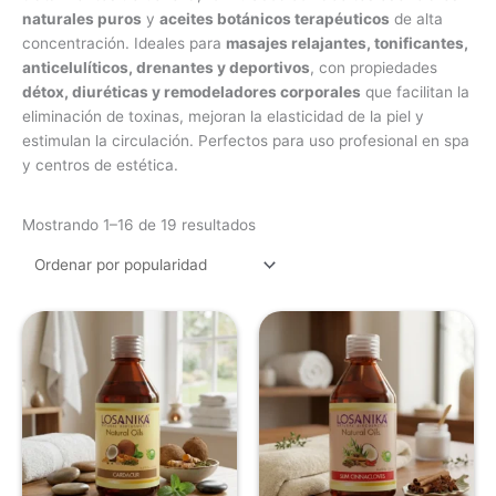
naturales puros
y
aceites botánicos terapéuticos
de alta
concentración. Ideales para
masajes relajantes, tonificantes,
anticelulíticos, drenantes y deportivos
, con propiedades
détox, diuréticas y remodeladores corporales
que facilitan la
eliminación de toxinas, mejoran la elasticidad de la piel y
estimulan la circulación. Perfectos para uso profesional en spa
y centros de estética.
Mostrando 1–16 de 19 resultados