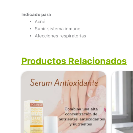
Indicado para
Acné
Subir sistema inmune
Afecciones respiratorias
Productos Relacionados