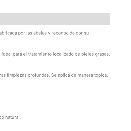
abricada por las abejas y reconocida por su
 ideal para el tratamiento localizado de pieles grasas,
tras limpiezas profundas. Se aplica de manera tópica,
co natural.