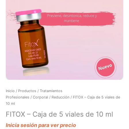
Inicio
/
Productos
/
Tratamientos
Profesionales
/
Corporal
/
Reducción
/ FITOX – Caja de 5 viales de
10 ml
FITOX – Caja de 5 viales de 10 ml
Inicia sesión para ver precio