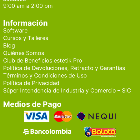
9:00 am a 2:00 pm
m
Información
Software
Cursos y Talleres
Blog
Quiénes Somos
Club de Beneficios estetik Pro
Política de Devoluciones, Retracto y Garantías
Términos y Condiciones de Uso
Política de Privacidad
Súper Intendencia de Industria y Comercio – SIC
Medios de Pago