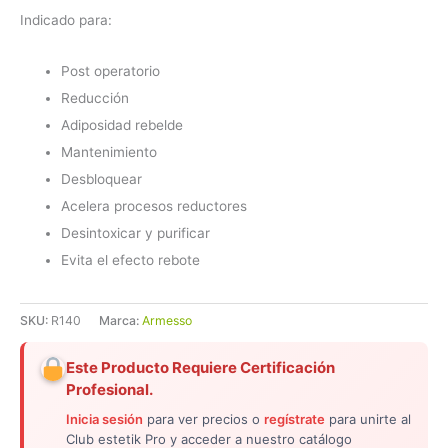
Indicado para:
Post operatorio
Reducción
Adiposidad rebelde
Mantenimiento
Desbloquear
Acelera procesos reductores
Desintoxicar y purificar
Evita el efecto rebote
SKU:
R140
Marca:
Armesso
Este Producto Requiere Certificación
Profesional.
Inicia sesión
para ver precios o
regístrate
para unirte al
Club estetik Pro y acceder a nuestro catálogo