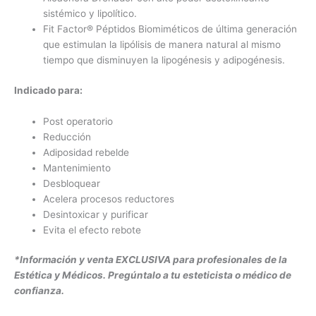
sistémico y lipolítico.
Fit Factor® Péptidos Biomiméticos de última generación
que estimulan la lipólisis de manera natural al mismo
tiempo que disminuyen la lipogénesis y adipogénesis.
Indicado para:
Post operatorio
Reducción
Adiposidad rebelde
Mantenimiento
Desbloquear
Acelera procesos reductores
Desintoxicar y purificar
Evita el efecto rebote
*Información y venta EXCLUSIVA para profesionales de la
Estética y Médicos. Pregúntalo a tu esteticista o médico de
confianza.