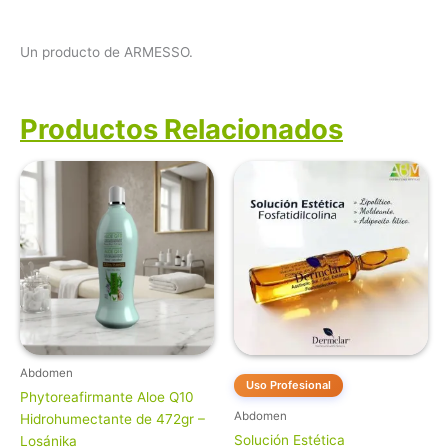
Un producto de ARMESSO.
Productos Relacionados
Abdomen
Uso Profesional
Phytoreafirmante Aloe Q10
Abdomen
Hidrohumectante de 472gr –
Solución Estética
Losánika