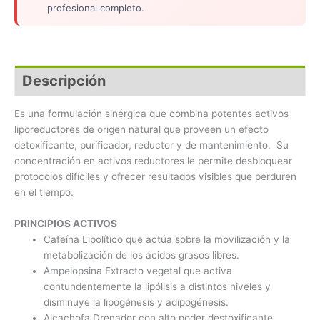
profesional completo.
Descripción
Es una formulación sinérgica que combina potentes activos
liporeductores de origen natural que proveen un efecto
detoxificante, purificador, reductor y de mantenimiento. Su
concentración en activos reductores le permite desbloquear
protocolos difíciles y ofrecer resultados visibles que perduren
en el tiempo.
PRINCIPIOS ACTIVOS
Cafeína Lipolítico que actúa sobre la movilización y la
metabolización de los ácidos grasos libres.
Ampelopsina Extracto vegetal que activa
contundentemente la lipólisis a distintos niveles y
disminuye la lipogénesis y adipogénesis.
Alcachofa Drenador con alto poder destoxificante