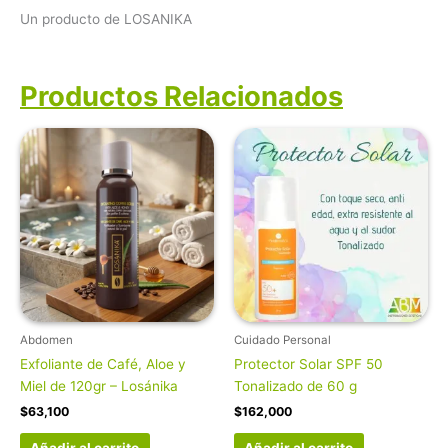
Un producto de LOSANIKA
Productos Relacionados
Abdomen
Cuidado Personal
Exfoliante de Café, Aloe y
Protector Solar SPF 50
Miel de 120gr – Losánika
Tonalizado de 60 g
$
63,100
$
162,000