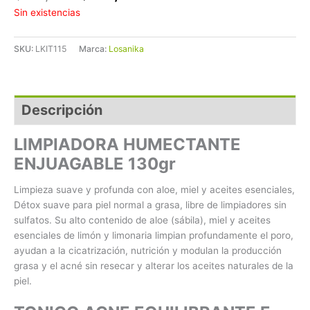
Sin existencias
SKU:
LKIT115
Marca:
Losanika
Descripción
LIMPIADORA HUMECTANTE
ENJUAGABLE 130gr
Limpieza suave y profunda con aloe, miel y aceites esenciales,
Détox suave para piel normal a grasa, libre de limpiadores sin
sulfatos. Su alto contenido de aloe (sábila), miel y aceites
esenciales de limón y limonaria limpian profundamente el poro,
ayudan a la cicatrización, nutrición y modulan la producción
grasa y el acné sin resecar y alterar los aceites naturales de la
piel.