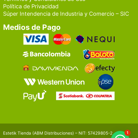
Política de Privacidad
Súper Intendencia de Industria y Comercio – SIC
Medios de Pago
1
Estetik Tienda (ABM Distribuciones) – NIT: 57429805-2