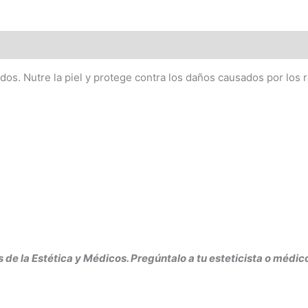
dos. Nutre la piel y protege contra los daños causados por los r
de la Estética y Médicos. Pregúntalo a tu esteticista o médic