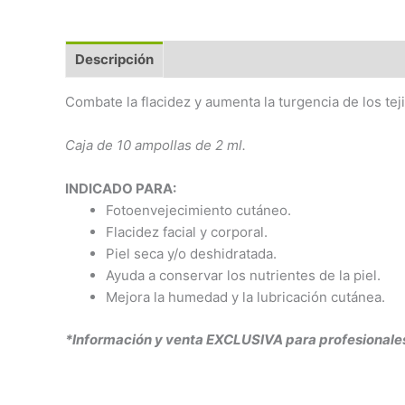
Descripción
Combate la flacidez y aumenta la turgencia de los teji
Caja de 10 ampollas de 2 ml.
INDICADO PARA:
Fotoenvejecimiento cutáneo.
Flacidez facial y corporal.
Piel seca y/o deshidratada.
Ayuda a conservar los nutrientes de la piel.
Mejora la humedad y la lubricación cutánea.
*Información y venta EXCLUSIVA para profesionales 