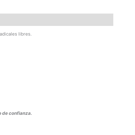
adicales libres.
o de confianza.