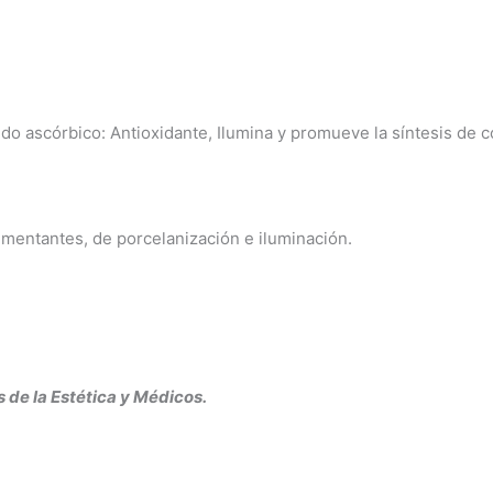
 ascórbico: Antioxidante, Ilumina y promueve la síntesis de co
gmentantes, de porcelanización e iluminación.
de la Estética y Médicos.