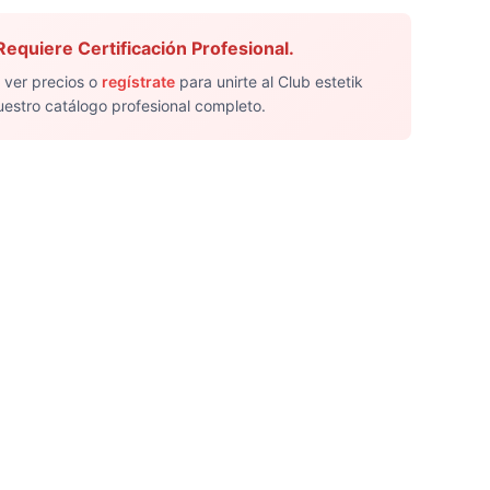
equiere Certificación Profesional.
 ver precios o
regístrate
para unirte al Club estetik
uestro catálogo profesional completo.