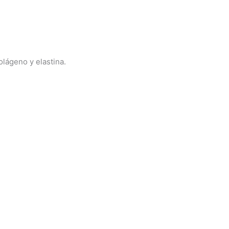
lágeno y elastina.