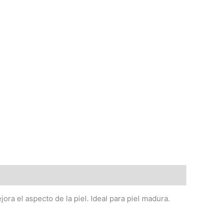
ora el aspecto de la piel. Ideal para piel madura.