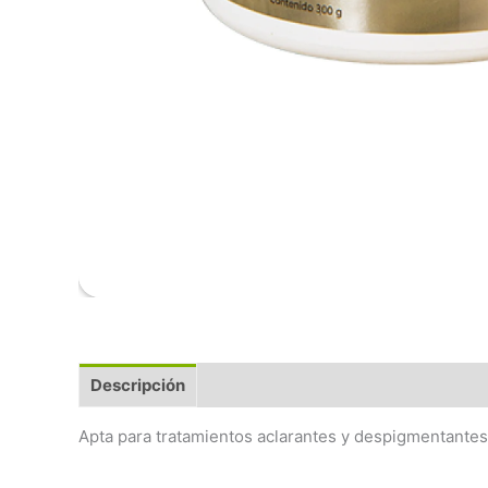
Descripción
Apta para tratamientos aclarantes y despigmentantes, i