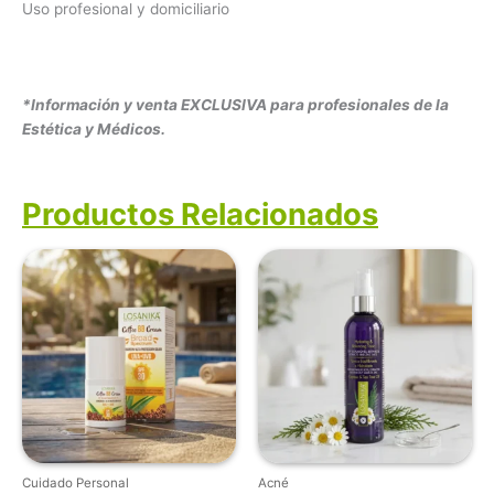
Uso profesional y domiciliario
*Información y venta EXCLUSIVA para profesionales de la
Estética y Médicos.
Productos Relacionados
Cuidado Personal
Acné