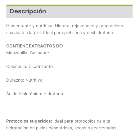
Descripción
Humectante y nutritiva. Hidrata, rejuvenece y proporciona
suavidad a la piel. Ideal para piel seca y deshidratada.
CONTIENE EXTRACTOS DE:
Manzanilla: Calmante.
Caléndula: Cicatrizante.
Durazno: Nutritivo.
Ácido Hialurónico: Hidratante.
Protocolos sugeridos:
Ideal para protocolos de alta
hidratación en pieles desnutridas, secas o acartonadas.