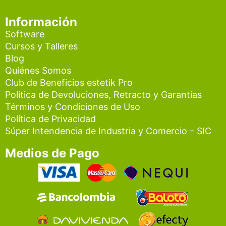
Información
Software
Cursos y Talleres
Blog
Quiénes Somos
Club de Beneficios estetik Pro
Política de Devoluciones, Retracto y Garantías
Términos y Condiciones de Uso
Política de Privacidad
Súper Intendencia de Industria y Comercio – SIC
Medios de Pago