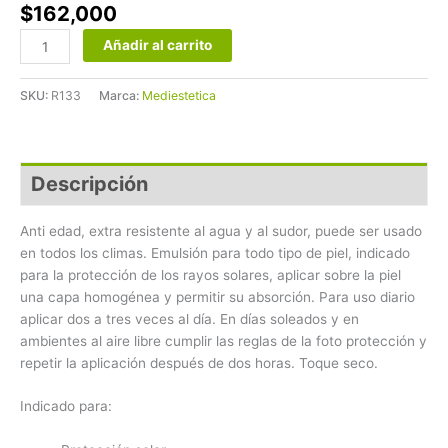
$
162,000
Añadir al carrito
SKU:
R133
Marca:
Mediestetica
Descripción
Anti edad, extra resistente al agua y al sudor, puede ser usado
en todos los climas. Emulsión para todo tipo de piel, indicado
para la protección de los rayos solares, aplicar sobre la piel
una capa homogénea y permitir su absorción. Para uso diario
aplicar dos a tres veces al día. En días soleados y en
ambientes al aire libre cumplir las reglas de la foto protección y
repetir la aplicación después de dos horas. Toque seco.
Indicado para: