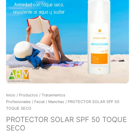
cantidad
Inicio
/
Productos
/
Tratamientos
Profesionales
/
Facial
/
Manchas
/ PROTECTOR SOLAR SPF 50
TOQUE SECO
PROTECTOR SOLAR SPF 50 TOQUE
SECO