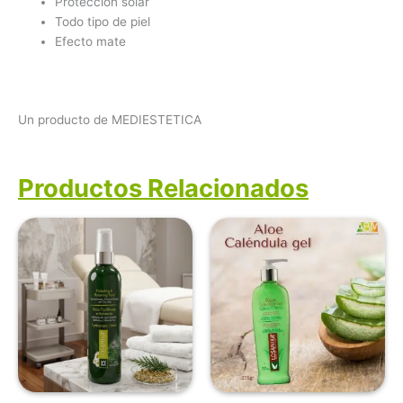
Protección solar
Todo tipo de piel
Efecto mate
Un producto de MEDIESTETICA
Productos Relacionados