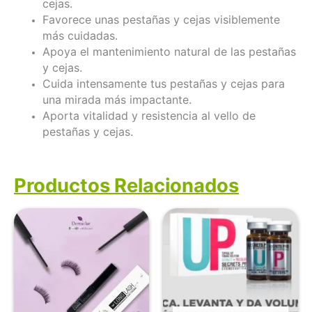
cejas.
Favorece unas pestañas y cejas visiblemente
más cuidadas.
Apoya el mantenimiento natural de las pestañas
y cejas.
Cuida intensamente tus pestañas y cejas para
una mirada más impactante.
Aporta vitalidad y resistencia al vello de
pestañas y cejas.
Productos Relacionados