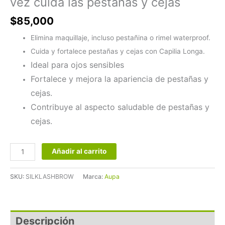
vez cuida las pestañas y cejas
$
85,000
Elimina maquillaje, incluso pestañina o rimel waterproof.
Cuida y fortalece pestañas y cejas con Capilia Longa.
Ideal para ojos sensibles
Fortalece y mejora la apariencia de pestañas y
cejas.
Contribuye al aspecto saludable de pestañas y
cejas.
Añadir al carrito
SKU:
SILKLASHBROW
Marca:
Aupa
Descripción