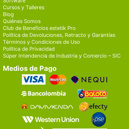
Software
Cursos y Talleres
Blog
Quiénes Somos
Club de Beneficios estetik Pro
Política de Devoluciones, Retracto y Garantías
Términos y Condiciones de Uso
Política de Privacidad
Súper Intendencia de Industria y Comercio – SIC
Medios de Pago