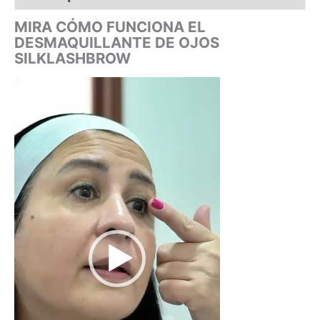
MIRA CÓMO FUNCIONA EL
DESMAQUILLANTE DE OJOS
SILKLASHBROW
Reproductor
de
vídeo