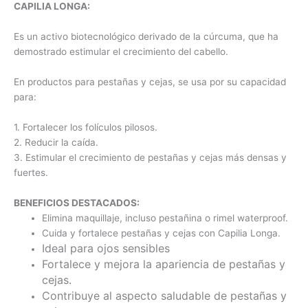
CAPILIA LONGA:
Es un activo biotecnológico derivado de la cúrcuma, que ha
demostrado estimular el crecimiento del cabello.
En productos para pestañas y cejas, se usa por su capacidad
para:
1. Fortalecer los folículos pilosos.
2. Reducir la caída.
3. Estimular el crecimiento de pestañas y cejas más densas y
fuertes.
BENEFICIOS DESTACADOS:
Elimina maquillaje, incluso pestañina o rimel waterproof.
Cuida y fortalece pestañas y cejas con Capilia Longa.
Ideal para ojos sensibles
Fortalece y mejora la apariencia de pestañas y
cejas.
Contribuye al aspecto saludable de pestañas y