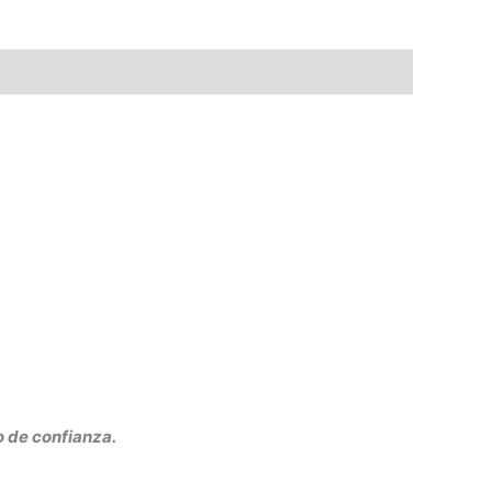
o de confianza.