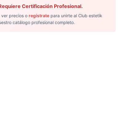
equiere Certificación Profesional.
 ver precios o
regístrate
para unirte al Club estetik
uestro catálogo profesional completo.