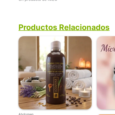
Productos Relacionados
Abdomen