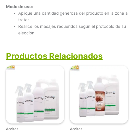
Modo de uso:
Aplique una cantidad generosa del producto en la zona a
tratar.
Realice los masajes requeridos según el protocolo de su
elección.
Productos Relacionados
Aceites
Aceites