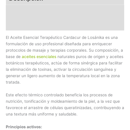
Preguntas Frecuentes
El Aceite Esencial Terapéutico Cardacur de Losánika es una
formulación de uso profesional diseñada para enriquecer
protocolos de masaje y terapias corporales. Su composición, a
base de
aceites esenciales
naturales puros de origen y aceites
botánicos terapéuticos, actúa de forma sinérgica para facilitar
la eliminación de toxinas, activar la circulación sanguínea y
generar un ligero aumento de la temperatura local en la zona
tratada.
Este efecto térmico controlado beneficia los procesos de
nutrición, tonificación y moldeamiento de la piel, a la vez que
favorece el arrastre de células queratinizadas, contribuyendo a
una textura más uniforme y saludable.
Principios activos: