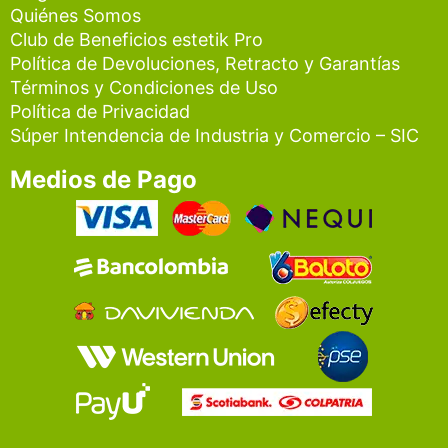
Quiénes Somos
Club de Beneficios estetik Pro
Política de Devoluciones, Retracto y Garantías
Términos y Condiciones de Uso
Política de Privacidad
Súper Intendencia de Industria y Comercio – SIC
Medios de Pago