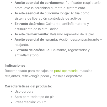
Aceite esencial de cardamomo:
Purificador respiratorio;
promueve la serenidad durante el tratamiento.
Aceite esencial de cúrcuma longa:
Actúa como
sistema de liberación controlada de activos.
Extracto de árnica:
Calmante, antiinflamatorio y
estimulante de la circulación.
Aceite de manzanilla:
Bálsamo reparador de la piel.
Aceite esencial de naranja:
Acción descontracturante y
relajante.
Extracto de caléndula:
Calmante, regenerador y
antiinflamatorio.
Indicaciones:
Recomendado para masajes de
post operatorio
, masajes
relajantes, reflexología podal y masajes deportivos.
Características del producto:
Uso corporal
Apto para todo tipo de piel
Presentación: 250 ml