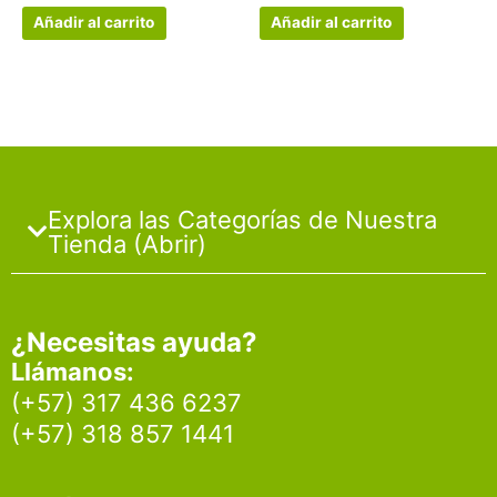
Añadir al carrito
Añadir al carrito
Explora las Categorías de Nuestra
Tienda (Abrir)
¿Necesitas ayuda?
Llámanos:
(+57) 317 436 6237
(+57) 318 857 1441