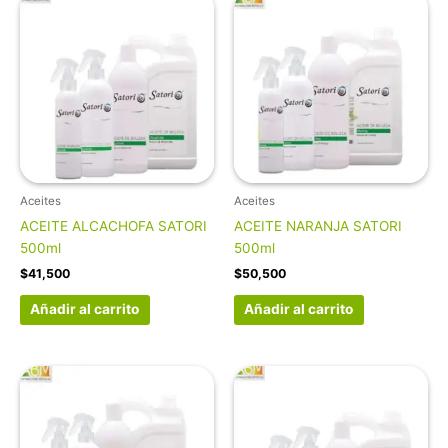
Aceites
Aceites
ACEITE ALCACHOFA SATORI
ACEITE NARANJA SATORI
500ml
500ml
$
41,500
$
50,500
Añadir al carrito
Añadir al carrito