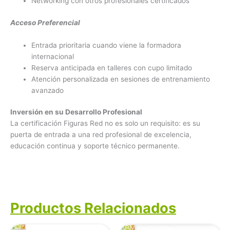
Networking con otros profesionales certificados
Acceso Preferencial
Entrada prioritaria cuando viene la formadora
internacional
Reserva anticipada en talleres con cupo limitado
Atención personalizada en sesiones de entrenamiento
avanzado
Inversión en su Desarrollo Profesional
La certificación Figuras Red no es solo un requisito: es su
puerta de entrada a una red profesional de excelencia,
educación continua y soporte técnico permanente.
Productos Relacionados