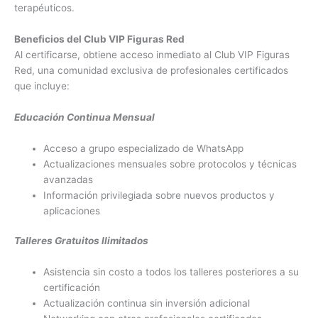
terapéuticos.
Beneficios del Club VIP Figuras Red
Al certificarse, obtiene acceso inmediato al Club VIP Figuras
Red, una comunidad exclusiva de profesionales certificados
que incluye:
Educación Continua Mensual
Acceso a grupo especializado de WhatsApp
Actualizaciones mensuales sobre protocolos y técnicas
avanzadas
Información privilegiada sobre nuevos productos y
aplicaciones
Talleres Gratuitos Ilimitados
Asistencia sin costo a todos los talleres posteriores a su
certificación
Actualización continua sin inversión adicional