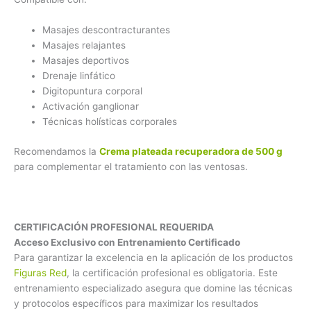
Masajes descontracturantes
Masajes relajantes
Masajes deportivos
Drenaje linfático
Digitopuntura corporal
Activación ganglionar
Técnicas holísticas corporales
Recomendamos la
Crema plateada recuperadora de 500 g
para complementar el tratamiento con las ventosas.
CERTIFICACIÓN PROFESIONAL REQUERIDA
Acceso Exclusivo con Entrenamiento Certificado
Para garantizar la excelencia en la aplicación de los productos
Figuras Red
, la certificación profesional es obligatoria. Este
entrenamiento especializado asegura que domine las técnicas
y protocolos específicos para maximizar los resultados