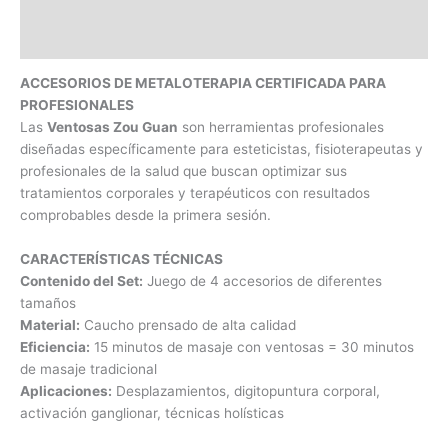
ACCESORIOS DE METALOTERAPIA CERTIFICADA PARA
PROFESIONALES
Las
Ventosas Zou Guan
son herramientas profesionales
diseñadas específicamente para esteticistas, fisioterapeutas y
profesionales de la salud que buscan optimizar sus
tratamientos corporales y terapéuticos con resultados
comprobables desde la primera sesión.
CARACTERÍSTICAS TÉCNICAS
Contenido del Set:
Juego de 4 accesorios de diferentes
tamaños
Material:
Caucho prensado de alta calidad
Eficiencia:
15 minutos de masaje con ventosas = 30 minutos
de masaje tradicional
Aplicaciones:
Desplazamientos, digitopuntura corporal,
activación ganglionar, técnicas holísticas