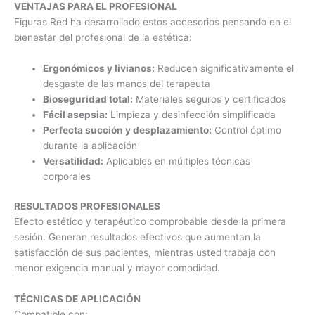
VENTAJAS PARA EL PROFESIONAL
Figuras Red ha desarrollado estos accesorios pensando en el
bienestar del profesional de la estética:
Ergonómicos y livianos:
Reducen significativamente el
desgaste de las manos del terapeuta
Bioseguridad total:
Materiales seguros y certificados
Fácil asepsia:
Limpieza y desinfección simplificada
Perfecta succión y desplazamiento:
Control óptimo
durante la aplicación
Versatilidad:
Aplicables en múltiples técnicas
corporales
RESULTADOS PROFESIONALES
Efecto estético y terapéutico comprobable desde la primera
sesión. Generan resultados efectivos que aumentan la
satisfacción de sus pacientes, mientras usted trabaja con
menor exigencia manual y mayor comodidad.
TÉCNICAS DE APLICACIÓN
Compatible con: