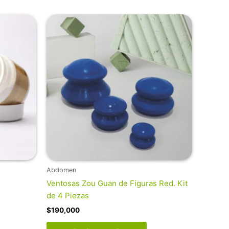
Abdomen
Ventosas Zou Guan de Figuras Red. Kit
de 4 Piezas
$
190,000