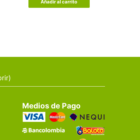
Añadir al carrito
rir)
Medios de Pago