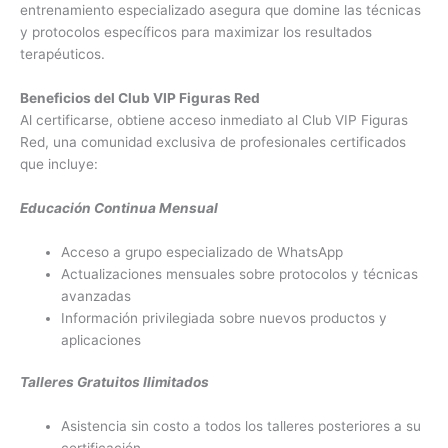
entrenamiento especializado asegura que domine las técnicas
y protocolos específicos para maximizar los resultados
terapéuticos.
Beneficios del Club VIP Figuras Red
Al certificarse, obtiene acceso inmediato al Club VIP Figuras
Red, una comunidad exclusiva de profesionales certificados
que incluye:
Educación Continua Mensual
Acceso a grupo especializado de WhatsApp
Actualizaciones mensuales sobre protocolos y técnicas
avanzadas
Información privilegiada sobre nuevos productos y
aplicaciones
Talleres Gratuitos Ilimitados
Asistencia sin costo a todos los talleres posteriores a su