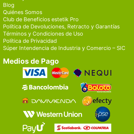
Blog
Quiénes Somos
Club de Beneficios estetik Pro
Política de Devoluciones, Retracto y Garantías
Términos y Condiciones de Uso
Política de Privacidad
Súper Intendencia de Industria y Comercio – SIC
Medios de Pago