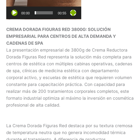
00:00
00:55
CREMA DORADA FIGURAS RED 3800G: SOLUCIÓN
EMPRESARIAL PARA CENTROS DE ALTA DEMANDA Y
CADENAS DE SPA
La presentación empresarial de 3800g de Crema Reductora
Dorada Figuras Red representa la solución más completa para
centros de estética con múltiples cabinas operativas, cadenas
de spa, clínicas de medicina estética con departamento
corporal activo, y escuelas de estética que requieren volumen
constante para capacitación práctica. Con capacidad para
realizar más de 200 tratamientos corporales completos, este
formato industrial optimiza al máximo la inversión en cosmética
profesional de alta calidad.
La Crema Dorada Figuras Red destaca por su textura cremosa
de temperatura neutra que no genera incomodidad térmica
durante el tratamiento. A diferencia de productos