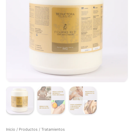
Inicio
/
Productos
/
Tratamientos