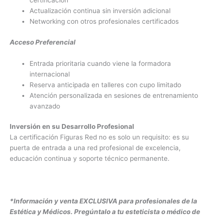
certificación
Actualización continua sin inversión adicional
Networking con otros profesionales certificados
Acceso Preferencial
Entrada prioritaria cuando viene la formadora
internacional
Reserva anticipada en talleres con cupo limitado
Atención personalizada en sesiones de entrenamiento
avanzado
Inversión en su Desarrollo Profesional
La certificación Figuras Red no es solo un requisito: es su
puerta de entrada a una red profesional de excelencia,
educación continua y soporte técnico permanente.
*Información y venta EXCLUSIVA para profesionales de la
Estética y Médicos. Pregúntalo a tu esteticista o médico de