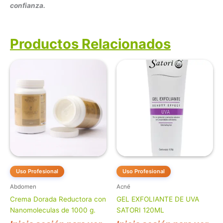
confianza.
Productos Relacionados
Uso Profesional
Uso Profesional
Abdomen
Acné
Crema Dorada Reductora con
GEL EXFOLIANTE DE UVA
Nanomoleculas de 1000 g.
SATORI 120ML