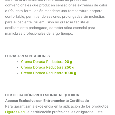
convencionales que producen sensaciones extremas de calor
o frío, esta formulación mantiene una temperatura corporal
confortable, permitiendo sesiones prolongadas sin molestias
para el paciente. Su emulsión no grasosa facilita el
deslizamiento prolongado, característica esencial para
maniobras profesionales de largo tiempo.
OTRAS PRESENTACIONES
Crema Dorada Reductora
90 g
Crema Dorada Reductora
250 g
Crema Dorada Reductora
1000 g
CERTIFICACIÓN PROFESIONAL REQUERIDA
Acceso Exclusivo con Entrenamiento Certificado
Para garantizar la excelencia en la aplicación de los productos
Figuras Red
, la certificación profesional es obligatoria. Este