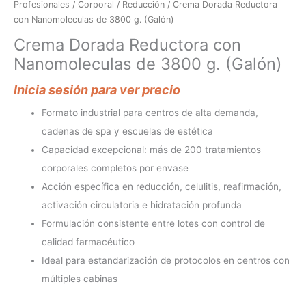
Profesionales
/
Corporal
/
Reducción
/ Crema Dorada Reductora
con Nanomoleculas de 3800 g. (Galón)
Crema Dorada Reductora con
Nanomoleculas de 3800 g. (Galón)
Inicia sesión para ver precio
Formato industrial para centros de alta demanda,
cadenas de spa y escuelas de estética
Capacidad excepcional: más de 200 tratamientos
corporales completos por envase
Acción específica en reducción, celulitis, reafirmación,
activación circulatoria e hidratación profunda
Formulación consistente entre lotes con control de
calidad farmacéutico
Ideal para estandarización de protocolos en centros con
múltiples cabinas