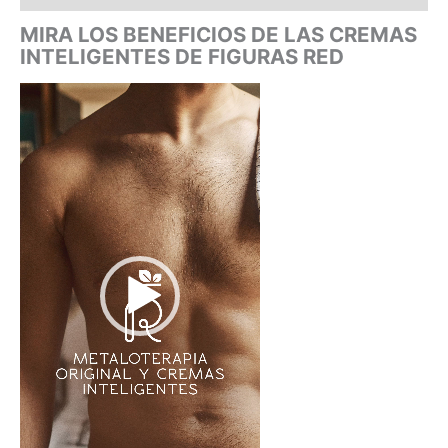
MIRA LOS BENEFICIOS DE LAS CREMAS
INTELIGENTES DE FIGURAS RED
Reproductor
de
vídeo