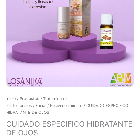
Inicio
/
Productos
/
Tratamientos
Profesionales
/
Facial
/
Rejuvenecimiento
/ CUIDADO ESPECIFICO
HIDRATANTE DE OJOS
CUIDADO ESPECIFICO HIDRATANTE
DE OJOS