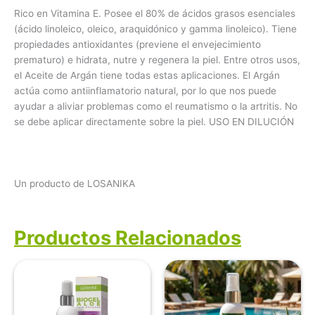
Rico en Vitamina E. Posee el 80% de ácidos grasos esenciales
(ácido linoleico, oleico, araquidónico y gamma linoleico). Tiene
propiedades antioxidantes (previene el envejecimiento
prematuro) e hidrata, nutre y regenera la piel. Entre otros usos,
el Aceite de Argán tiene todas estas aplicaciones. El Argán
actúa como antiinflamatorio natural, por lo que nos puede
ayudar a aliviar problemas como el reumatismo o la artritis. No
se debe aplicar directamente sobre la piel. USO EN DILUCIÓN
Un producto de LOSANIKA
Productos Relacionados