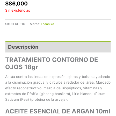
$
86,000
Sin existencias
SKU:
LKIT116
Marca:
Losanika
Descripción
TRATAMIENTO CONTORNO DE
OJOS 18gr
Actúa contra las líneas de expresión, ojeras y bolsas ayudando
a la disminución gradual y círculos alrededor del área. Marcado
efecto reconstructivo, mezcla de Biopéptidos, vitaminas y
extractos de Pfaffia (ginseng brasilero), Lirio blanco, «Pisum
Sativum (Pea) (proteína de la arveja).
ACEITE ESENCIAL DE ARGAN 10ml