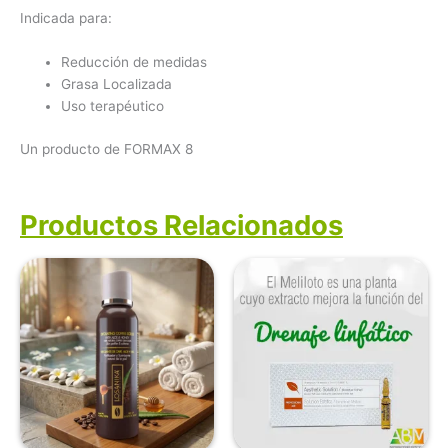
Indicada para:
Reducción de medidas
Grasa Localizada
Uso terapéutico
Un producto de FORMAX 8
Productos Relacionados