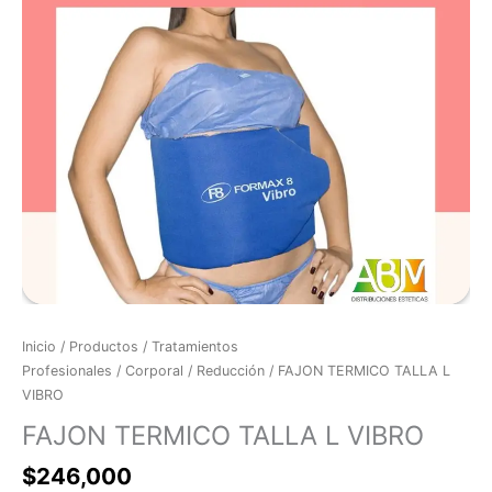
Inicio
/
Productos
/
Tratamientos
Profesionales
/
Corporal
/
Reducción
/ FAJON TERMICO TALLA L
VIBRO
FAJON TERMICO TALLA L VIBRO
$
246,000