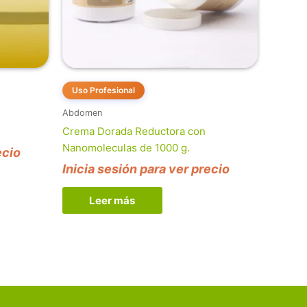
Uso Profesional
Abdomen
Crema Dorada Reductora con
Nanomoleculas de 1000 g.
ecio
Inicia sesión para ver precio
Leer más