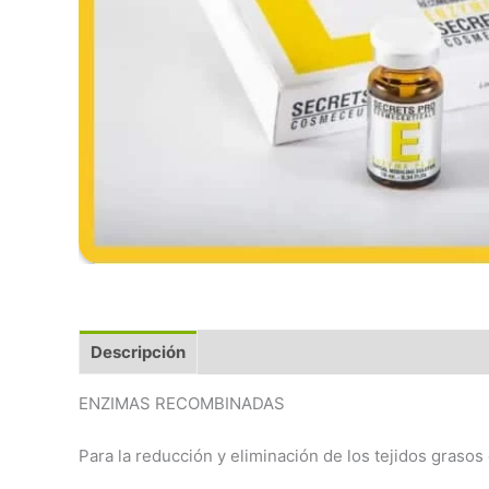
Descripción
ENZIMAS RECOMBINADAS
Para la reducción y eliminación de los tejidos grasos