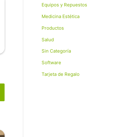
Equipos y Repuestos
Medicina Estética
Productos
Salud
Sin Categoría
Software
Tarjeta de Regalo